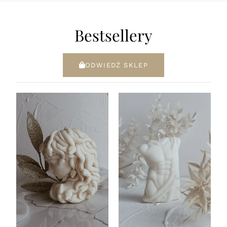
Bestsellery
ODWIEDŹ SKLEP