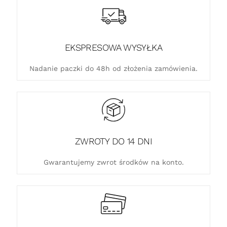
EKSPRESOWA WYSYŁKA
Nadanie paczki do 48h od złożenia zamówienia.
ZWROTY DO 14 DNI
Gwarantujemy zwrot środków na konto.