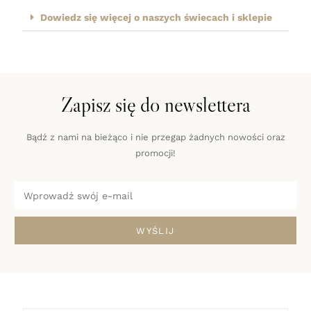
Dowiedz się więcej o naszych świecach i sklepie
Zapisz się do newslettera
Bądź z nami na bieżąco i nie przegap żadnych nowości oraz
promocji!
WYŚLIJ