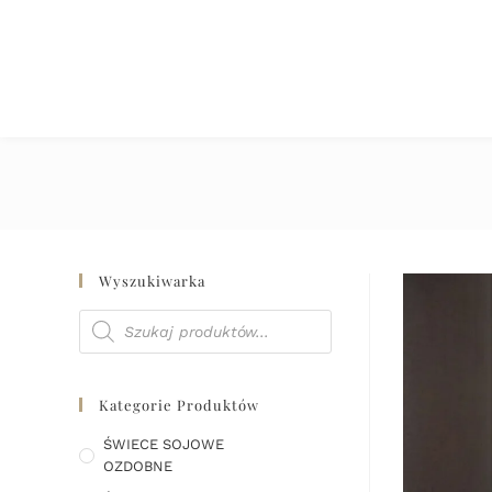
Wyszukiwarka
Kategorie Produktów
ŚWIECE SOJOWE
OZDOBNE