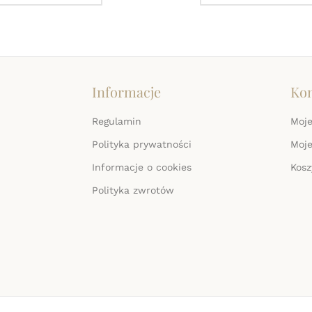
Informacje
Ko
Regulamin
Moje
Polityka prywatności
Moj
Informacje o cookies
Kosz
Polityka zwrotów