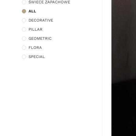
ŚWIECE ZAPACHOWE
ALL
DECORATIVE
PILLAR
GEOMETRIC
FLORA
SPECIAL