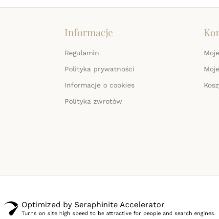
Informacje
Ko
Regulamin
Moje
Polityka prywatności
Moj
Informacje o cookies
Kosz
Polityka zwrotów
Optimized by Seraphinite Accelerator
Turns on site high speed to be attractive for people and search engines.