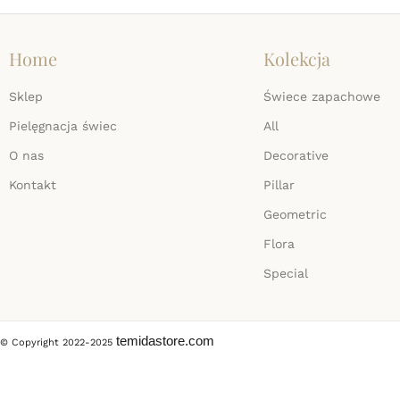
Home
Kolekcja
Sklep
Świece zapachowe
Pielęgnacja świec
All
O nas
Decorative
Kontakt
Pillar
Geometric
Flora
Special
temidastore.com
© Copyright 2022-2025