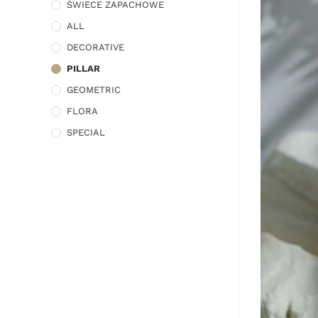
ŚWIECE ZAPACHOWE
ALL
DECORATIVE
PILLAR
GEOMETRIC
FLORA
SPECIAL