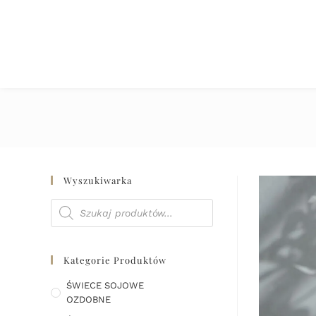
Wyszukiwarka
Kategorie Produktów
ŚWIECE SOJOWE
OZDOBNE